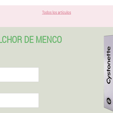
Todos los artículos
LCHOR DE MENCO