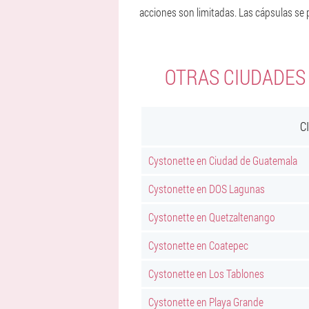
acciones son limitadas. Las cápsulas se
OTRAS CIUDADES
C
Cystonette en Ciudad de Guatemala
Cystonette en DOS Lagunas
Cystonette en Quetzaltenango
Cystonette en Coatepec
Cystonette en Los Tablones
Cystonette en Playa Grande