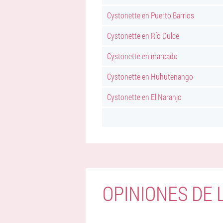
Cystonette en Puerto Barrios
Cystonette en Río Dulce
Cystonette en marcado
Cystonette en Huhutenango
Cystonette en El Naranjo
OPINIONES DE