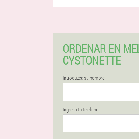
ORDENAR EN ME
CYSTONETTE
Introduzca su nombre
Ingresa tu telefono