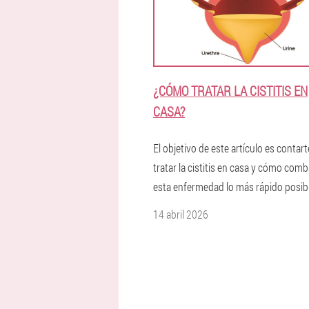
¿CÓMO TRATAR LA CISTITIS EN
CASA?
El objetivo de este artículo es conta
tratar la cistitis en casa y cómo comb
esta enfermedad lo más rápido posibl
14 abril 2026