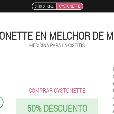
CYSTONETTE
SITIO OFICIAL
ONETTE EN MELCHOR DE 
MEDICINA PARA LA CISTITIS
COMPRAR CYSTONETTE
Q
50% DESCUENTO