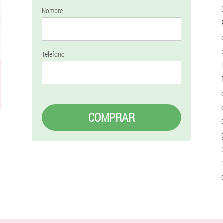
Nombre
Teléfono
COMPRAR