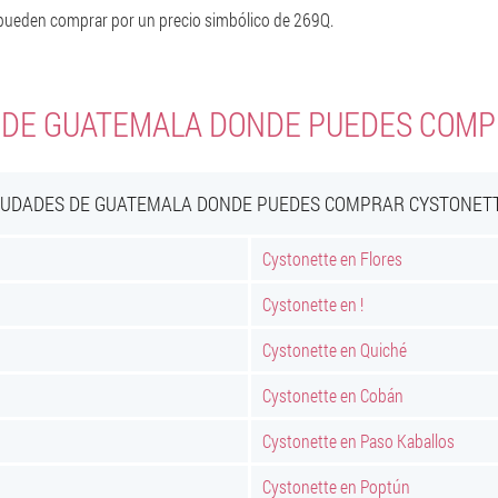
 pueden comprar por un precio simbólico de 269Q.
 DE GUATEMALA DONDE PUEDES COM
IUDADES DE GUATEMALA DONDE PUEDES COMPRAR CYSTONET
Cystonette en Flores
Cystonette en !
Cystonette en Quiché
Cystonette en Cobán
Cystonette en Paso Kaballos
Cystonette en Poptún