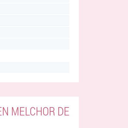
EN MELCHOR DE