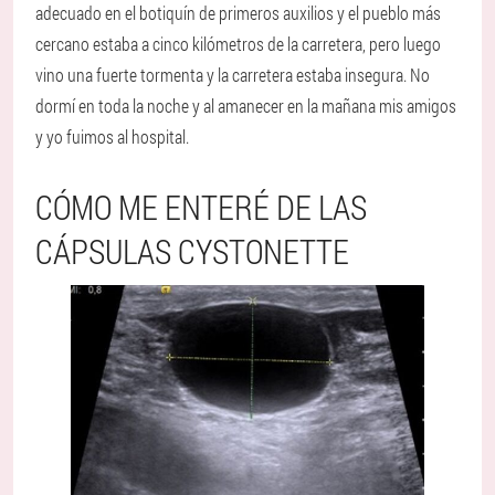
adecuado en el botiquín de primeros auxilios y el pueblo más
cercano estaba a cinco kilómetros de la carretera, pero luego
vino una fuerte tormenta y la carretera estaba insegura. No
dormí en toda la noche y al amanecer en la mañana mis amigos
y yo fuimos al hospital.
CÓMO ME ENTERÉ DE LAS
CÁPSULAS CYSTONETTE