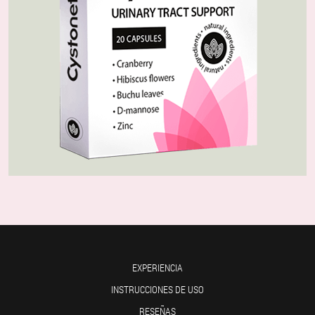
EXPERIENCIA
INSTRUCCIONES DE USO
RESEÑAS